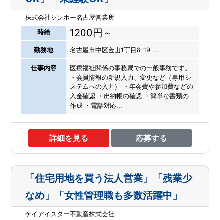
株式会社シンホー名古屋営業所
1200円～
時給
勤務地
名古屋市中区金山1丁目8-19 ...
仕事内容
医療福祉関係の事務局での一般事務です。
・会員情報の新規入力、変更など（専用シ
ステムへの入力） ・年会費や参加費などの
入金確認 ・出納帳の確認 ・簡単な書類の
作成 ・電話対応...
詳細を見る
応募する
「住宅用地を買う法人営業」「残業少
なめ」「女性管理職も多数活躍中」
ケイアイスター不動産株式会社