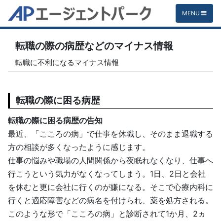
MENU
転職の際の病歴などのマイナス情報
転職に不利になるマイナス情報
転職の際に困る病歴
転職の際に困る病歴の告知
最近、「こころの病」で仕事を休職し、そのまま退職する
方の相談が多くなったように感じます。
仕事の悩みや職場の人間関係から夜眠れなくなり、仕事へ
行こうという気力がなくなってしまう。1日、2日と会社
を休むと更に会社に行くのが嫌になる。そこで心療内科に
行くと適応障害などの病名を付けられ、薬を処方される。
このような形で「こころの病」と診断されて1か月、2ヵ