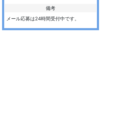
備考
メール応募は24時間受付中です。