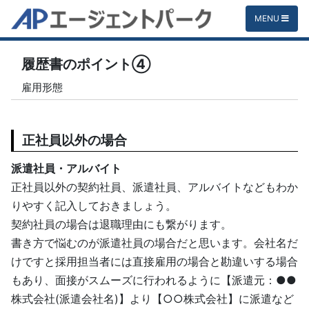
MENU
履歴書のポイント④
雇用形態
正社員以外の場合
派遣社員・アルバイト
正社員以外の契約社員、派遣社員、アルバイトなどもわか
りやすく記入しておきましょう。
契約社員の場合は退職理由にも繋がります。
書き方で悩むのが派遣社員の場合だと思います。会社名だ
けですと採用担当者には直接雇用の場合と勘違いする場合
もあり、面接がスムーズに行われるように【派遣元：●●
株式会社(派遣会社名)】より【○○株式会社】に派遣など