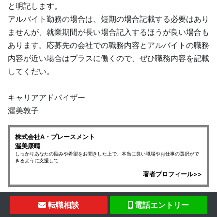
と明記します。
アルバイト勤務の場合は、短期の場合記載する必要はあり
ませんが、就業期間が長い場合記入するほうが良い場合も
あります。応募先の会社での職務内容とアルバイトの職務
内容が近い場合はプラスに働くので、ぜひ職務内容を記載
してくだい。
キャリアアドバイザー
渥美敦子
株式会社A・プレースメント
渥美康晴
しっかりあなたの悩みや希望をお聞きした上で、本当に良い職場やお仕事の選択がで
きるように支援して...
著者プロフィール>>
転職相談
電話エントリー