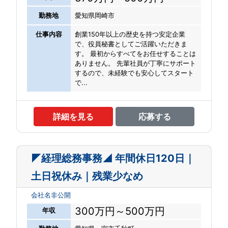
勤務地
愛知県岡崎市
仕事内容
創業150年以上の歴史を持つ安定企業
で、役員秘書としてご活躍いただきま
す。 最初からすべてをお任せすることは
ありません。 先輩社員が丁寧にサポート
するので、未経験でも安心してスタート
で...
詳細を見る
応募する
◤経理総務事務◢ 年間休日120日｜
土日祝休み｜残業少なめ
会社名非公開
300万円～500万円
年収