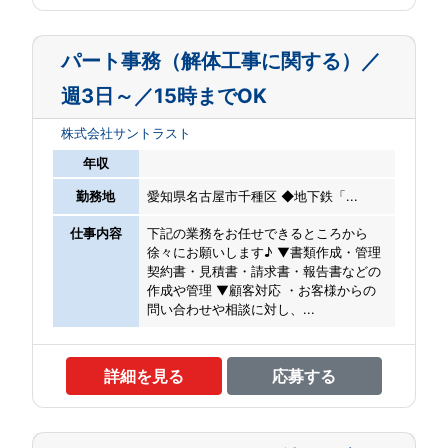
パート事務（解体工事に関する）／
週3日～／15時までOK
株式会社サントラスト
年収
勤務地
愛知県名古屋市千種区 ◆地下鉄「...
仕事内容
下記の業務をお任せできるところから
徐々にお願いします♪ ▼書類作成・管理
契約書・見積書・請求書・報告書などの
作成や管理 ▼顧客対応 ・お客様からの
問い合わせや相談に対し、...
詳細を見る
応募する