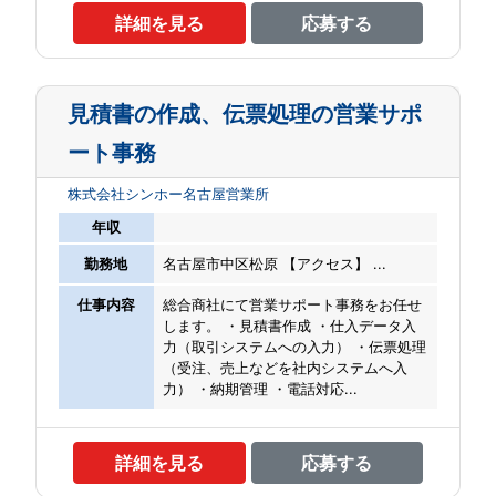
詳細を見る
応募する
見積書の作成、伝票処理の営業サポ
ート事務
株式会社シンホー名古屋営業所
年収
勤務地
名古屋市中区松原 【アクセス】 ...
仕事内容
総合商社にて営業サポート事務をお任せ
します。 ・見積書作成 ・仕入データ入
力（取引システムへの入力） ・伝票処理
（受注、売上などを社内システムへ入
力） ・納期管理 ・電話対応...
詳細を見る
応募する