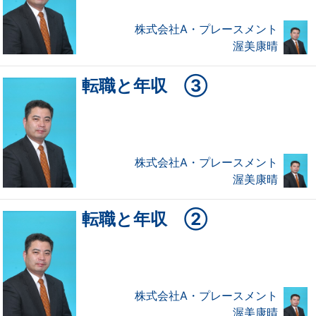
株式会社A・プレースメント
渥美康晴
転職と年収 ③
株式会社A・プレースメント
渥美康晴
転職と年収 ②
株式会社A・プレースメント
渥美康晴