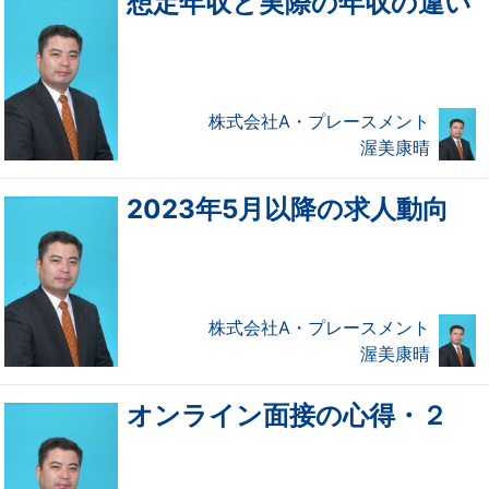
想定年収と実際の年収の違い
株式会社A・プレースメント
渥美康晴
2023年5月以降の求人動向
株式会社A・プレースメント
渥美康晴
オンライン面接の心得・２