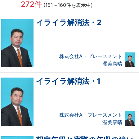
272件
(151～160件を表示中)
イライラ解消法・2
株式会社A・プレースメント
渥美康晴
イライラ解消法・1
株式会社A・プレースメント
渥美康晴