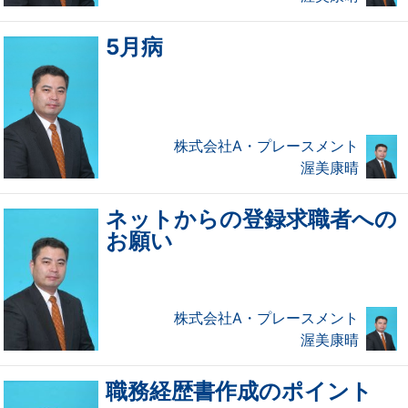
5月病
株式会社A・プレースメント
渥美康晴
ネットからの登録求職者への
お願い
株式会社A・プレースメント
渥美康晴
職務経歴書作成のポイント