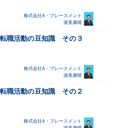
株式会社A・プレースメント
渥美康晴
・転職活動の豆知識 その３
株式会社A・プレースメント
渥美康晴
・転職活動の豆知識 その２
株式会社A・プレースメント
渥美康晴