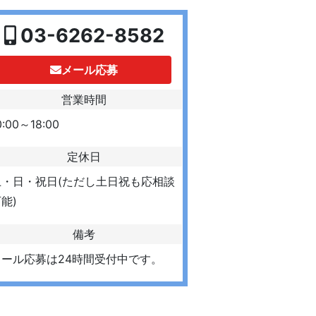
03-6262-8582
メール応募
営業時間
0:00～18:00
定休日
土・日・祝日(ただし土日祝も応相談
能)
備考
メール応募は24時間受付中です。