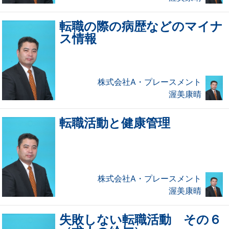
転職の際の病歴などのマイナ
ス情報
株式会社A・プレースメント
渥美康晴
転職活動と健康管理
株式会社A・プレースメント
渥美康晴
失敗しない転職活動 その６