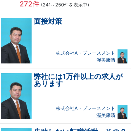
272件
(241～250件を表示中)
面接対策
株式会社A・プレースメント
渥美康晴
弊社には1万件以上の求人が
あります
株式会社A・プレースメント
渥美康晴