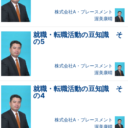
株式会社A・プレースメント
渥美康晴
就職・転職活動の豆知識 そ
の5
株式会社A・プレースメント
渥美康晴
就職・転職活動の豆知識 そ
の4
株式会社A・プレースメント
渥美康晴