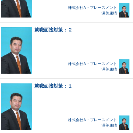
株式会社A・プレースメント
渥美康晴
就職面接対策：２
株式会社A・プレースメント
渥美康晴
就職面接対策：１
株式会社A・プレースメント
渥美康晴