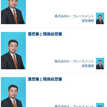
株式会社A・プレースメント
渥美康晴
履歴書と職務経歴書
株式会社A・プレースメント
渥美康晴
履歴書と職務経歴書
株式会社A・プレースメント