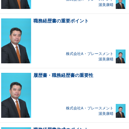
渥美康晴
職務経歴書の重要ポイント
株式会社A・プレースメント
渥美康晴
履歴書・職務経歴書の重要性
株式会社A・プレースメント
渥美康晴