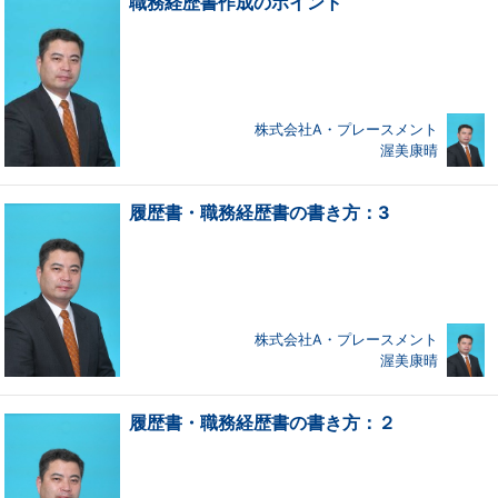
職務経歴書作成のポイント
株式会社A・プレースメント
渥美康晴
履歴書・職務経歴書の書き方：3
株式会社A・プレースメント
渥美康晴
履歴書・職務経歴書の書き方：２