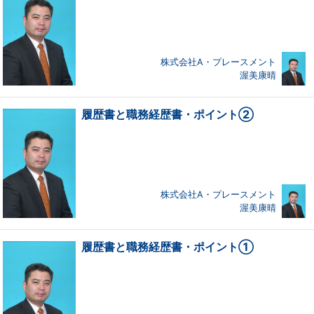
株式会社A・プレースメント
渥美康晴
履歴書と職務経歴書・ポイント②
株式会社A・プレースメント
渥美康晴
履歴書と職務経歴書・ポイント①