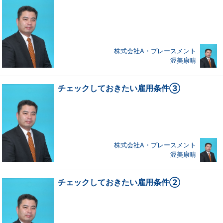
株式会社A・プレースメント
渥美康晴
チェックしておきたい雇用条件③
株式会社A・プレースメント
渥美康晴
チェックしておきたい雇用条件②