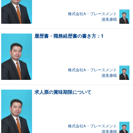
株式会社A・プレースメント
渥美康晴
履歴書・職務経歴書の書き方：1
株式会社A・プレースメント
渥美康晴
求人票の賞味期限について
株式会社A・プレースメント
渥美康晴