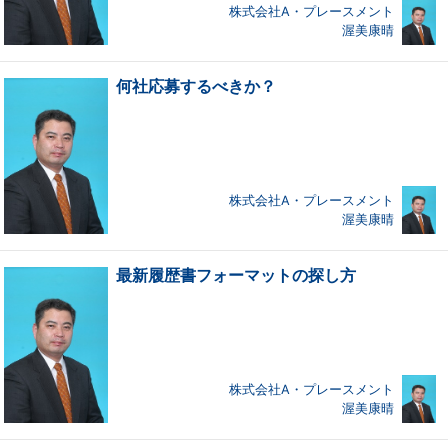
株式会社A・プレースメント
渥美康晴
何社応募するべきか？
株式会社A・プレースメント
渥美康晴
最新履歴書フォーマットの探し方
株式会社A・プレースメント
渥美康晴