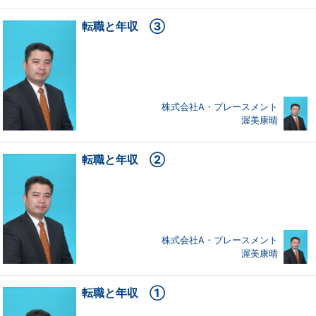
転職と年収 ③
株式会社A・プレースメント
渥美康晴
転職と年収 ②
株式会社A・プレースメント
渥美康晴
転職と年収 ①