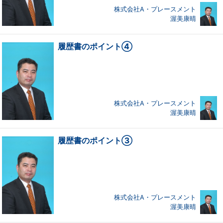
株式会社A・プレースメント
渥美康晴
履歴書のポイント④
株式会社A・プレースメント
渥美康晴
履歴書のポイント③
株式会社A・プレースメント
渥美康晴