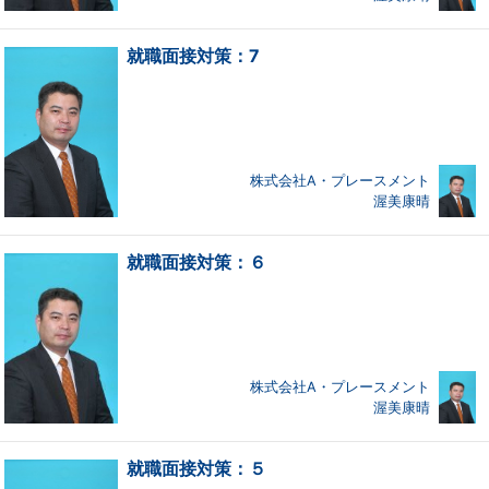
就職面接対策：7
株式会社A・プレースメント
渥美康晴
就職面接対策：６
株式会社A・プレースメント
渥美康晴
就職面接対策：５