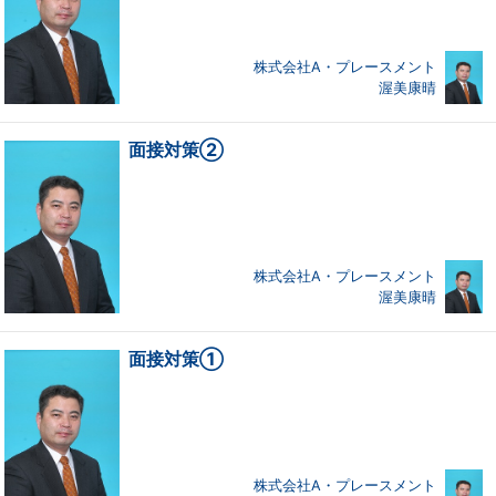
株式会社A・プレースメント
渥美康晴
面接対策②
株式会社A・プレースメント
渥美康晴
面接対策①
株式会社A・プレースメント