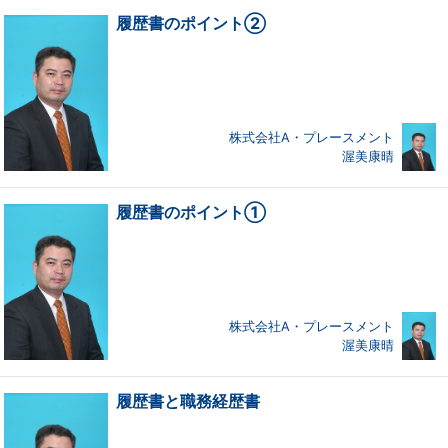
履歴書のポイント②
株式会社A・プレースメント
渥美康晴
履歴書のポイント①
株式会社A・プレースメント
渥美康晴
履歴書と職務経歴書