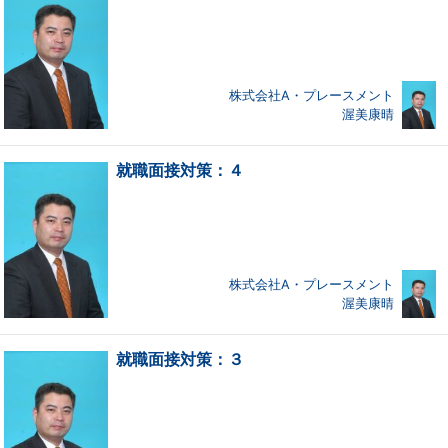
株式会社A・プレースメント
渥美康晴
就職面接対策：４
株式会社A・プレースメント
渥美康晴
就職面接対策：３